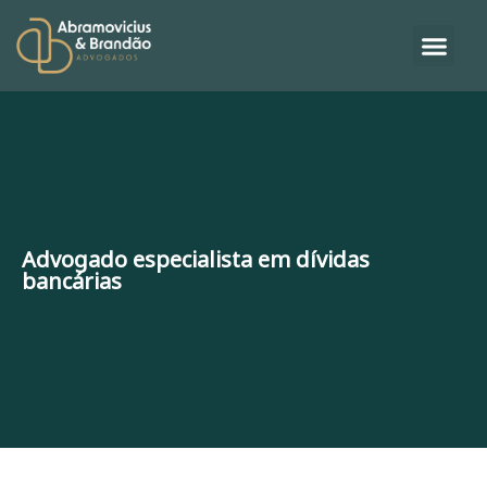
Advogado especialista em dívidas
bancárias