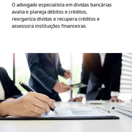
O advogado especialista em dívidas bancárias
avalia e planeja débitos e créditos,
reorganiza dívidas e recupera créditos e
assessora instituições financeiras.